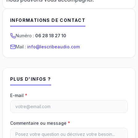
INFORMATIONS DE CONTACT
Numéro :
06 28 18 27 10
Mail :
info@lescribeaudio.com
PLUS D'INFOS ?
E-mail
*
Commentaire ou message
*