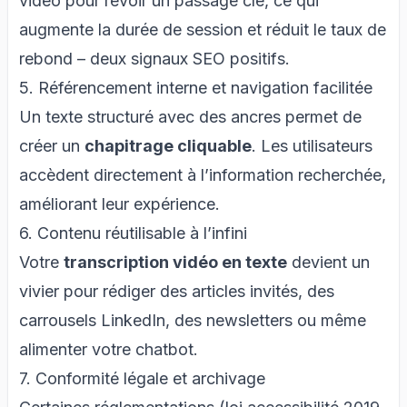
vidéo pour revoir un passage clé, ce qui
augmente la durée de session et réduit le taux de
rebond – deux signaux SEO positifs.
5. Référencement interne et navigation facilitée
Un texte structuré avec des ancres permet de
créer un
chapitrage cliquable
. Les utilisateurs
accèdent directement à l’information recherchée,
améliorant leur expérience.
6. Contenu réutilisable à l’infini
Votre
transcription vidéo en texte
devient un
vivier pour rédiger des articles invités, des
carrousels LinkedIn, des newsletters ou même
alimenter votre chatbot.
7. Conformité légale et archivage