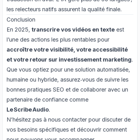
les relecteurs natifs assurent la qualité finale.
Conclusion
En 2025,
transcrire vos vidéos en texte
est
l’une des actions les plus rentables pour
accroître votre visibilité, votre accessibilité
et votre retour sur investissement marketing
.
Que vous optiez pour une solution automatisée,
humaine ou hybride, assurez‑vous de suivre les
bonnes pratiques SEO et de collaborer avec un
partenaire de confiance comme
Le Scribe Audio
.
N’hésitez pas à nous
contacter
pour discuter de
vos besoins spécifiques et découvrir comment
nous pouvons vous accompagner.