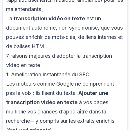
malentendants ;
La
transcription vidéo en texte
est un
document autonome, non synchronisé, que vous
pouvez enrichir de mots‑clés, de liens internes et
de balises HTML.
7 raisons majeures d’adopter la transcription
vidéo en texte
1. Amélioration instantanée du SEO
Les moteurs comme Google ne comprennent
pas la voix ; ils lisent du texte.
Ajouter une
transcription vidéo en texte
à vos pages
multiplie vos chances d’apparaître dans la
recherche – y compris sur les extraits enrichis