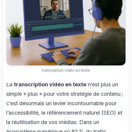
transcription vidéo en texte
La
transcription vidéo en texte
n’est plus un
simple « plus » pour votre stratégie de contenu ;
c’est désormais un levier incontournable pour
l’accessibilité, le référencement naturel (SEO) et
la réutilisation de vos médias. Dans un
écosystème numérique où 82 % du trafic