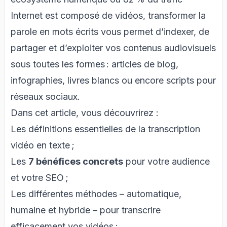
Internet est composé de vidéos, transformer la
parole en mots écrits vous permet d’indexer, de
partager et d’exploiter vos contenus audiovisuels
sous toutes les formes : articles de blog,
infographies, livres blancs ou encore scripts pour
réseaux sociaux.
Dans cet article, vous découvrirez :
Les définitions essentielles de la transcription
vidéo en texte ;
Les
7 bénéfices concrets
pour votre audience
et votre SEO ;
Les différentes méthodes – automatique,
humaine et hybride – pour transcrire
efficacement vos vidéos ;