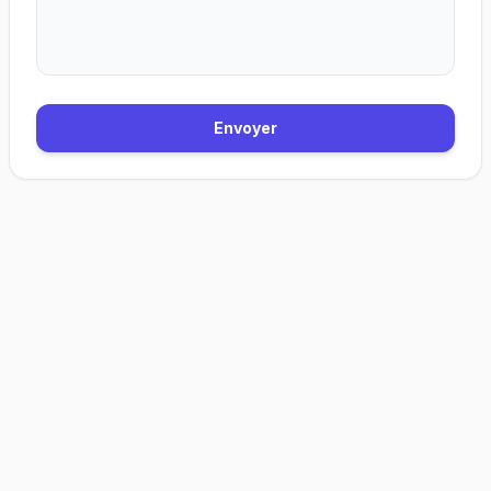
Envoyer