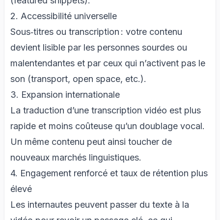
(featured snippets).
2. Accessibilité universelle
Sous‑titres ou transcription : votre contenu
devient lisible par les personnes sourdes ou
malentendantes et par ceux qui n’activent pas le
son (transport, open space, etc.).
3. Expansion internationale
La traduction d’une transcription vidéo est plus
rapide et moins coûteuse qu’un doublage vocal.
Un même contenu peut ainsi toucher de
nouveaux marchés linguistiques.
4. Engagement renforcé et taux de rétention plus
élevé
Les internautes peuvent passer du texte à la