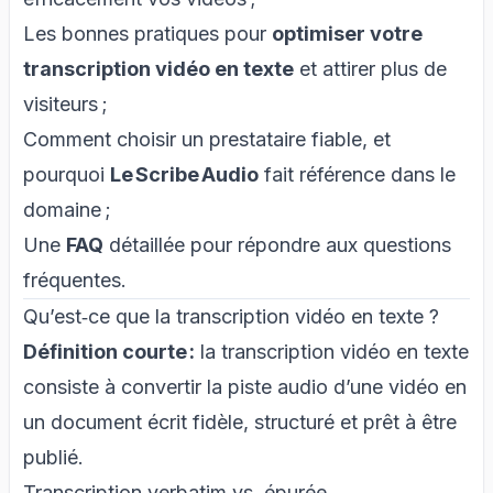
Les bonnes pratiques pour
optimiser votre
transcription vidéo en texte
et attirer plus de
visiteurs ;
Comment choisir un prestataire fiable, et
pourquoi
Le Scribe Audio
fait référence dans le
domaine ;
Une
FAQ
détaillée pour répondre aux questions
fréquentes.
Qu’est‑ce que la transcription vidéo en texte ?
Définition courte :
la transcription vidéo en texte
consiste à convertir la piste audio d’une vidéo en
un document écrit fidèle, structuré et prêt à être
publié.
Transcription verbatim vs. épurée