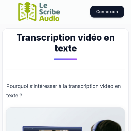
Connexion
Transcription vidéo en
texte
Pourquoi s’intéresser à la transcription vidéo en
texte ?