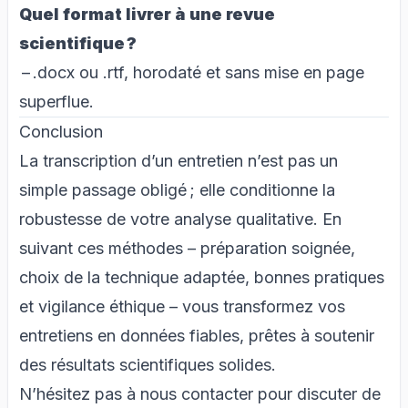
Quel format livrer à une revue
scientifique ?
– .docx ou .rtf, horodaté et sans mise en page
superflue.
Conclusion
La
transcription d’un entretien
n’est pas un
simple passage obligé ; elle conditionne la
robustesse de votre analyse qualitative. En
suivant ces méthodes – préparation soignée,
choix de la technique adaptée, bonnes pratiques
et vigilance éthique – vous transformez vos
entretiens en données fiables, prêtes à soutenir
des résultats scientifiques solides.
N’hésitez pas à nous
contacter
pour discuter de