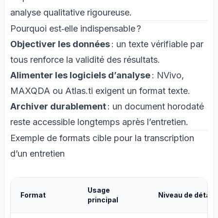
analyse qualitative rigoureuse.
Pourquoi est‑elle indispensable ?
Objectiver les données
: un texte vérifiable par
tous renforce la validité des résultats.
Alimenter les logiciels d’analyse
: NVivo,
MAXQDA ou Atlas.ti exigent un format texte.
Archiver durablement
: un document horodaté
reste accessible longtemps après l’entretien.
Exemple de formats cible pour la transcription
d’un entretien
Usage
Format
Niveau de détail
principal