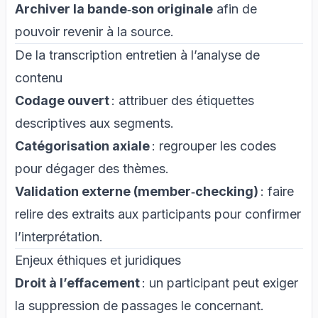
Archiver la bande‑son originale
afin de
pouvoir revenir à la source.
De la transcription entretien à l’analyse de
contenu
Codage ouvert
: attribuer des étiquettes
descriptives aux segments.
Catégorisation axiale
: regrouper les codes
pour dégager des thèmes.
Validation externe (member‑checking)
: faire
relire des extraits aux participants pour confirmer
l’interprétation.
Enjeux éthiques et juridiques
Droit à l’effacement
: un participant peut exiger
la suppression de passages le concernant.