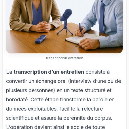
transcription entretien
La
transcription d’un entretien
consiste à
convertir un échange oral (interview d’une ou de
plusieurs personnes) en un texte structuré et
horodaté. Cette étape transforme la parole en
données exploitables, facilite la relecture
scientifique et assure la pérennité du corpus.
L’opération devient ainsi le socle de toute