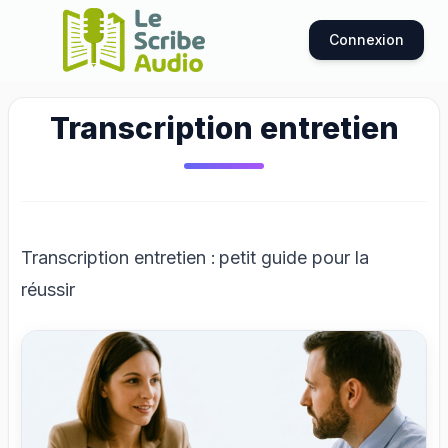
Connexion
Transcription entretien
Transcription entretien : petit guide pour la
réussir