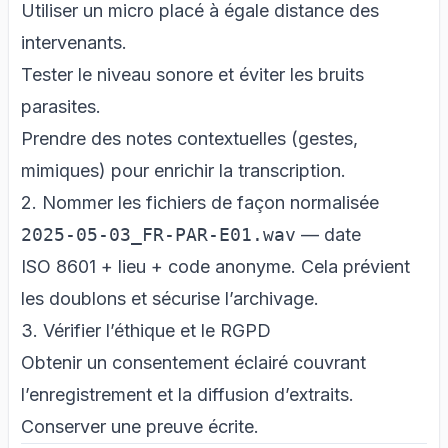
Utiliser un micro placé à égale distance des
intervenants.
Tester le niveau sonore et éviter les bruits
parasites.
Prendre des notes contextuelles (gestes,
mimiques) pour enrichir la transcription.
2. Nommer les fichiers de façon normalisée
2025‑05‑03_FR‑PAR‑E01.wav
— date
ISO 8601 + lieu + code anonyme. Cela prévient
les doublons et sécurise l’archivage.
3. Vérifier l’éthique et le RGPD
Obtenir un consentement éclairé couvrant
l’enregistrement et la diffusion d’extraits.
Conserver une preuve écrite.