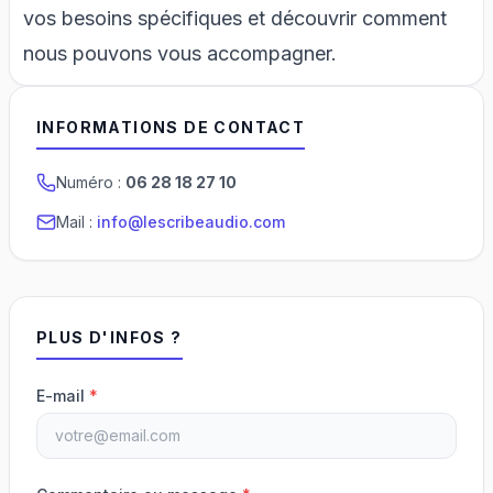
vos besoins spécifiques et découvrir comment
nous pouvons vous accompagner.
INFORMATIONS DE CONTACT
Numéro :
06 28 18 27 10
Mail :
info@lescribeaudio.com
PLUS D'INFOS ?
E-mail
*